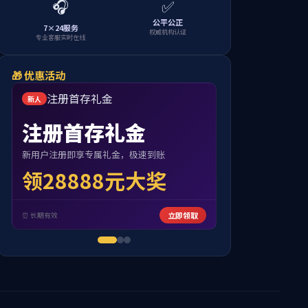
您当前所在位置是：
首页
>
业绩展示
>
国家铁路