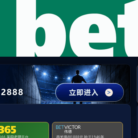
138cn太阳集团(股份)有限公
产品中心
业绩展示
太阳集团
党群工作
tyc9728