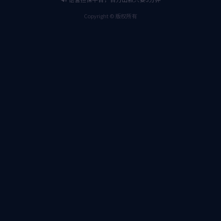
安装在腕臂柱、硬横梁及隧道内 吊柱上，起到承载接触
重、固定承力索位置、连接固定接触线定位装置等作用
腕臂支撑装置根据零部件材质、结构及适用范围分
腕臂支撑装置、钢腕臂支撑装置、 整体式腕臂支撑装置