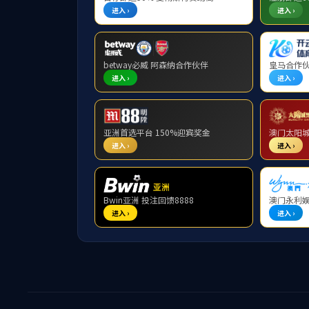
电气化铁路
城轨交通
铸造铝