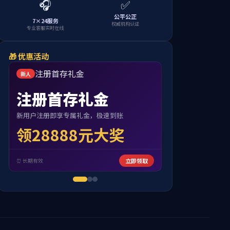
您当前所在位置是：
首页
>
产品中心
>
电气化铁路
腕臂支撑装置
支撑装置
腕臂底座装置