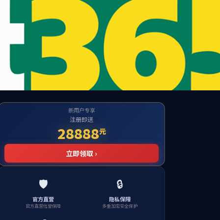
司-官方网站
EN
企业邮箱
投资者关系
招标采购
人力资源