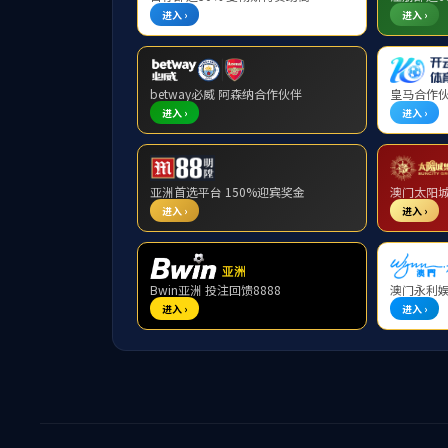
招标公告
答疑补遗
招标结
20