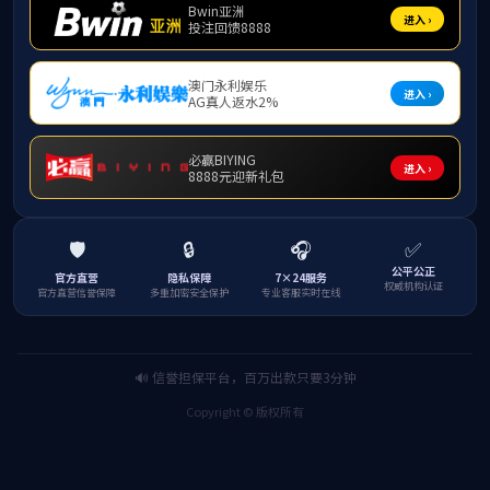
ok138cn太阳集团电缆挂架类产品供应商公开招募评审结果
公示
上一条：ok138cn太阳集团2025年工作服公开竞争性谈判结果公示
下一条：ok138cn太阳集团零星维修工程公开竞争性谈判结果公示
微信二维码
网站二维码