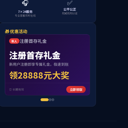
您当前所在位置是：
首页
>
太阳集团tyc9728
>
专利证书
头