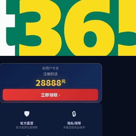
司-官方网站
EN
企业邮箱
投资者关系
招标采购
人力资源