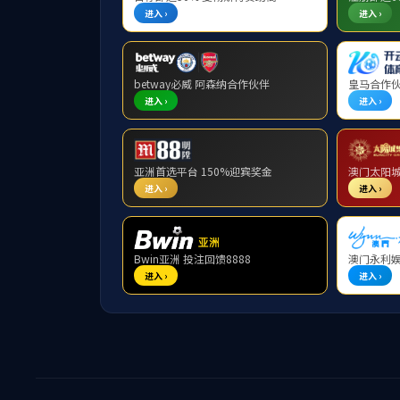
专利证书
获奖证书
轨