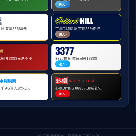
道交通供电接触轨防电蚀磨损端部弯