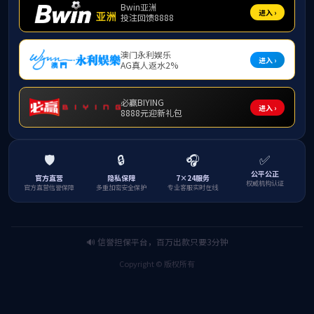
ok138cn太阳集团夏季慰问品（饮料）询价采购
2022-07-04
ok138cn太阳集团公司小会议室改造工程公开竞争性谈判（
2022-06-22
‹
1
2
...
7
8
9
10
11
12
13
...
19
20
›
微信二维码
网站二维码
Copyright © 中国·ok138cn太阳集团(股份)有限公司-官方网站 版权所有 All
Rights Reserved.
陕ICP备12012325号
技术支持：
硅峰网络